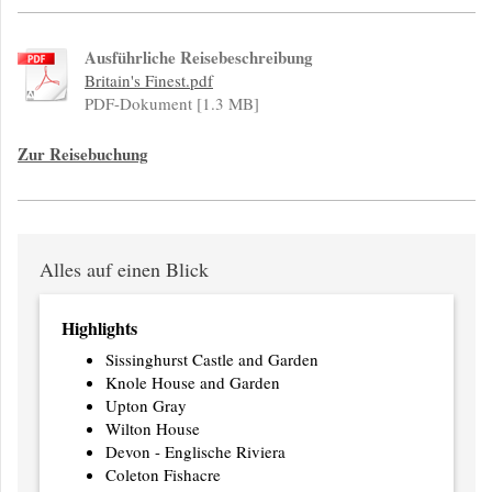
Ausführliche Reisebeschreibung
Britain's Finest.pdf
PDF-Dokument [1.3 MB]
Zur Reisebuchung
Alles auf einen Blick
Highlights
Sissinghurst Castle and Garden
Knole House and Garden
Upton Gray
Wilton House
Devon - Englische Riviera
Coleton Fishacre