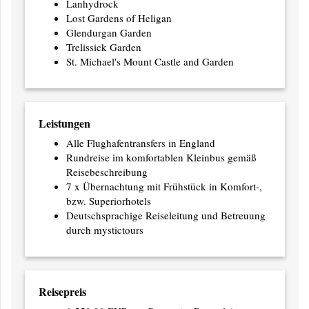
Lanhydrock
Lost Gardens of Heligan
Glendurgan Garden
Trelissick Garden
St. Michael's Mount Castle and Garden
Leistungen
Alle Flughafentransfers in England
Rundreise im komfortablen Kleinbus gemäß
Reisebeschreibung
7 x Übernachtung mit Frühstück in Komfort-,
bzw. Superiorhotels
Deutschsprachige Reiseleitung und Betreuung
durch mystictours
Reisepreis