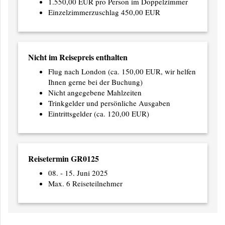
1.550,00 EUR pro Person im Doppelzimmer
Einzelzimmerzuschlag 450,00 EUR
Nicht im Reisepreis enthalten
Flug nach London (ca. 150,00 EUR, wir helfen
Ihnen gerne bei der Buchung)
Nicht angegebene Mahlzeiten
Trinkgelder und persönliche Ausgaben
Eintrittsgelder (ca. 120,00 EUR)
Reisetermin GR0125
08. - 15. Juni 2025
Max. 6 Reiseteilnehmer