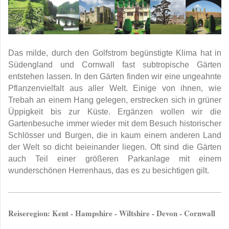
Das milde, durch den Golfstrom begünstigte Klima hat in
Südengland und Cornwall fast subtropische Gärten
entstehen lassen. In den Gärten finden wir eine ungeahnte
Pflanzenvielfalt aus aller Welt. Einige von ihnen, wie
Trebah an einem Hang gelegen, erstrecken sich in grüner
Üppigkeit bis zur Küste. Ergänzen wollen wir die
Gartenbesuche immer wieder mit dem Besuch historischer
Schlösser und Burgen, die in kaum einem anderen Land
der Welt so dicht beieinander liegen. Oft sind die Gärten
auch Teil einer größeren Parkanlage mit einem
wunderschönen Herrenhaus, das es zu besichtigen gilt.
Reiseregion: Kent - Hampshire - Wiltshire - Devon - Cornwall